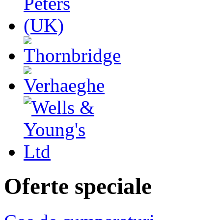
Oferte speciale