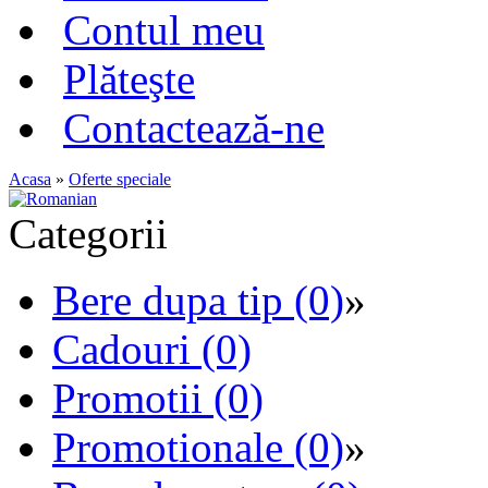
Contul meu
Plăteşte
Contactează-ne
Acasa
»
Oferte speciale
Categorii
Bere dupa tip (0)
»
Cadouri (0)
Promotii (0)
Promotionale (0)
»