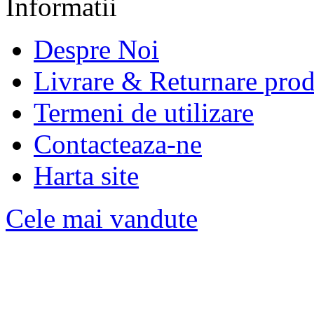
Informatii
Despre Noi
Livrare & Returnare pro
Termeni de utilizare
Contacteaza-ne
Harta site
Cele mai vandute