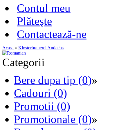
Contul meu
Plăteşte
Contactează-ne
Acasa
»
Klosterbrauerei Andechs
Categorii
Bere dupa tip (0)
»
Cadouri (0)
Promotii (0)
Promotionale (0)
»