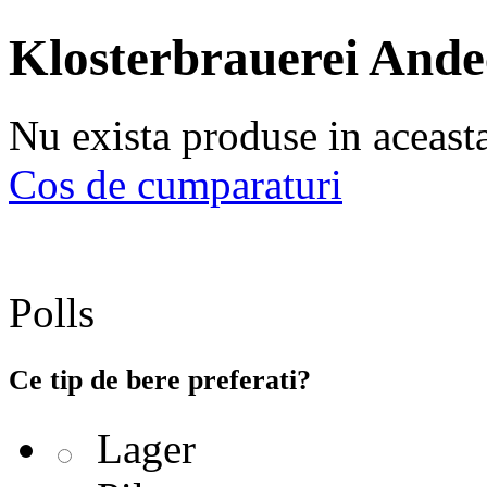
Klosterbrauerei Ande
Nu exista produse in aceast
Cos de cumparaturi
Polls
Ce tip de bere preferati?
Lager