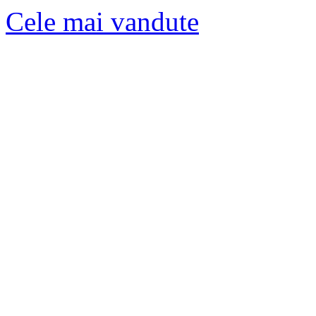
Cele mai vandute