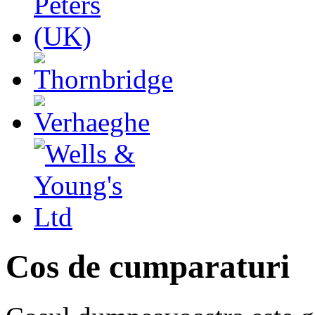
Cos de cumparaturi