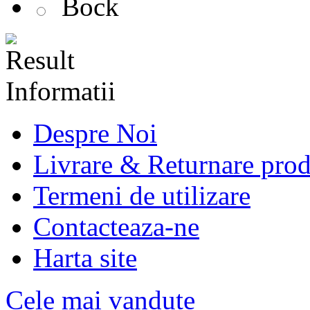
Bock
Informatii
Despre Noi
Livrare & Returnare pro
Termeni de utilizare
Contacteaza-ne
Harta site
Cele mai vandute