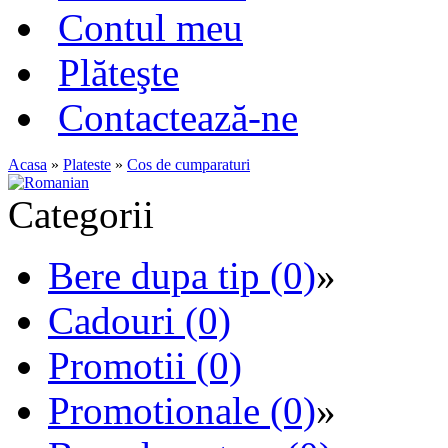
Contul meu
Plăteşte
Contactează-ne
Acasa
»
Plateste
»
Cos de cumparaturi
Categorii
Bere dupa tip (0)
»
Cadouri (0)
Promotii (0)
Promotionale (0)
»