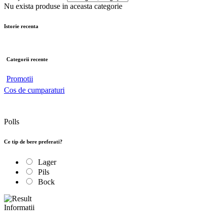
Nu exista produse in aceasta categorie
Istorie recenta
Categorii recente
Promotii
Cos de cumparaturi
Polls
Ce tip de bere preferati?
Lager
Pils
Bock
Informatii