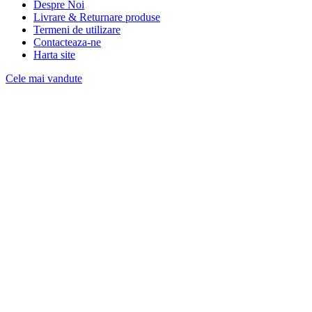
Despre Noi
Livrare & Returnare produse
Termeni de utilizare
Contacteaza-ne
Harta site
Cele mai vandute