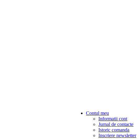
Contul meu
Informatii cont
Jurnal de contacte
Istoric comanda
Inscriere newsletter