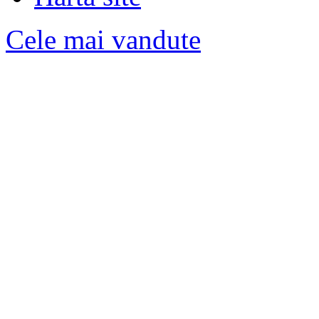
Cele mai vandute