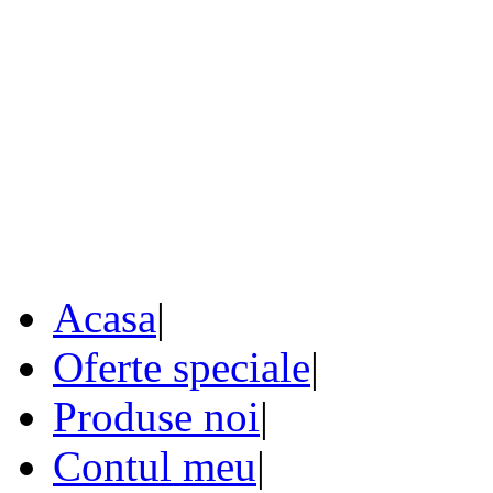
Acasa
|
Oferte speciale
|
Produse noi
|
Contul meu
|