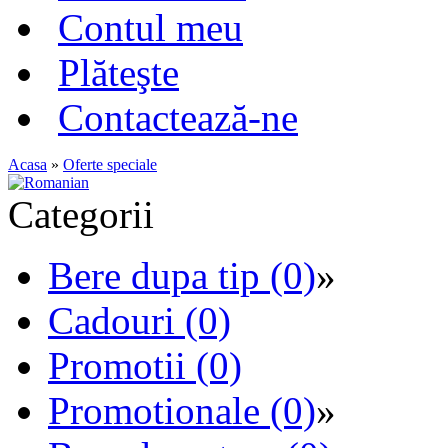
Contul meu
Plăteşte
Contactează-ne
Acasa
»
Oferte speciale
Categorii
Bere dupa tip (0)
»
Cadouri (0)
Promotii (0)
Promotionale (0)
»