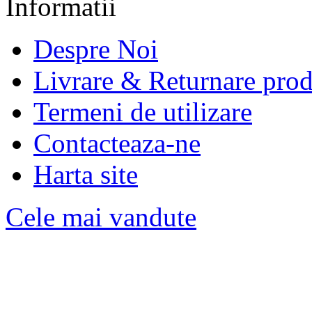
Informatii
Despre Noi
Livrare & Returnare pro
Termeni de utilizare
Contacteaza-ne
Harta site
Cele mai vandute