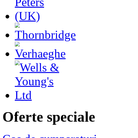
Oferte speciale