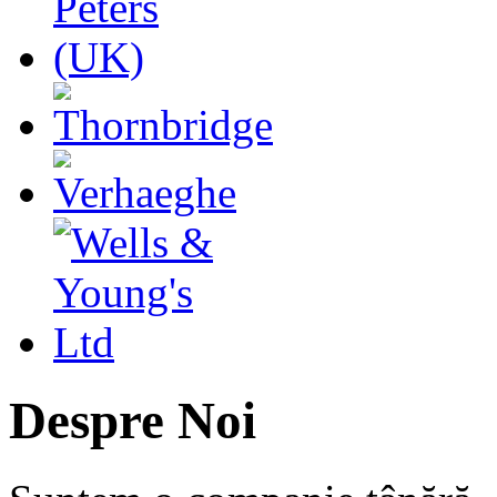
Despre Noi