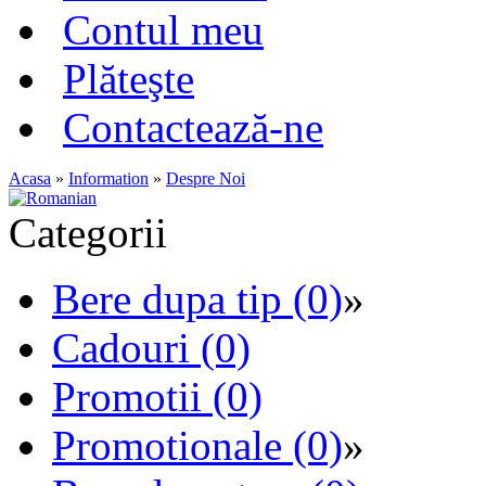
Contul meu
Plăteşte
Contactează-ne
Acasa
»
Information
»
Despre Noi
Categorii
Bere dupa tip (0)
»
Cadouri (0)
Promotii (0)
Promotionale (0)
»