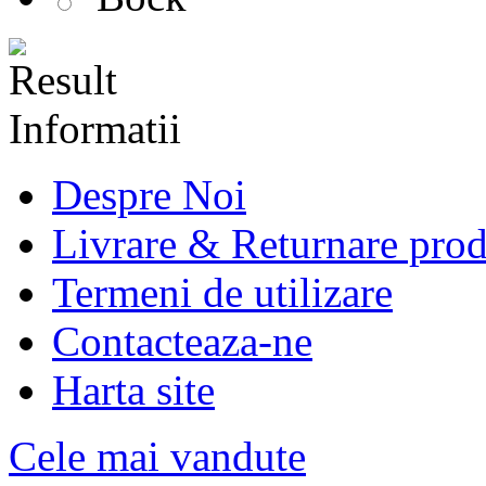
Informatii
Despre Noi
Livrare & Returnare pro
Termeni de utilizare
Contacteaza-ne
Harta site
Cele mai vandute