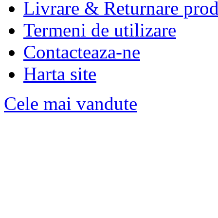
Livrare & Returnare pro
Termeni de utilizare
Contacteaza-ne
Harta site
Cele mai vandute