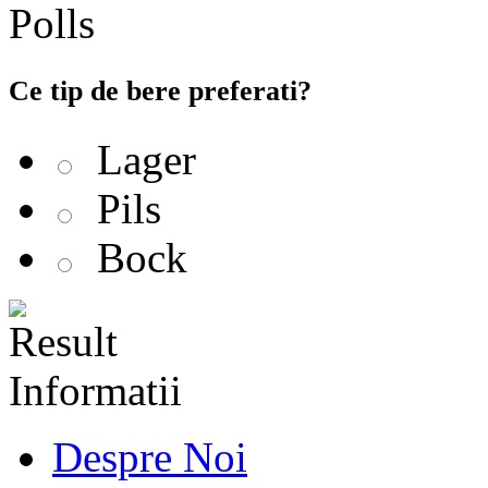
Polls
Ce tip de bere preferati?
Lager
Pils
Bock
Informatii
Despre Noi