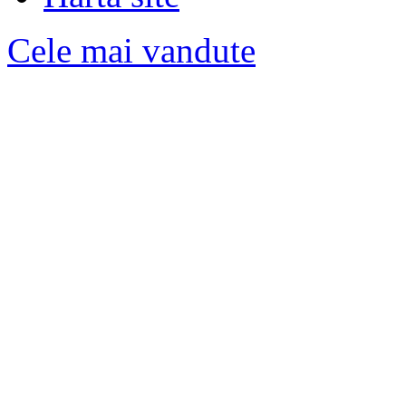
Cele mai vandute