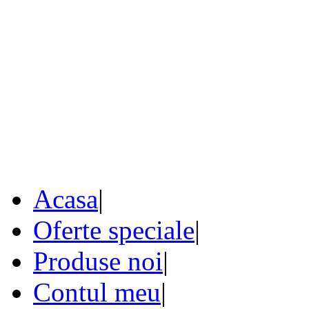
Acasa
|
Oferte speciale
|
Produse noi
|
Contul meu
|