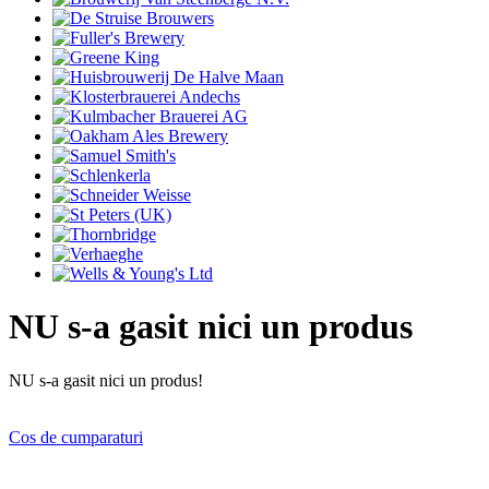
NU s-a gasit nici un produs
NU s-a gasit nici un produs!
Cos de cumparaturi