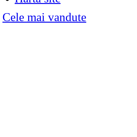
Cele mai vandute