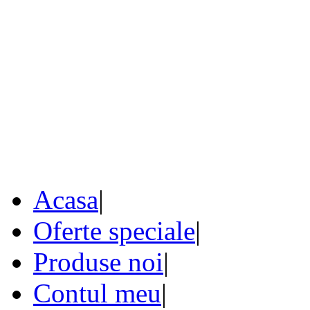
Acasa
|
Oferte speciale
|
Produse noi
|
Contul meu
|