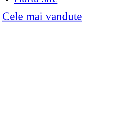
Cele mai vandute