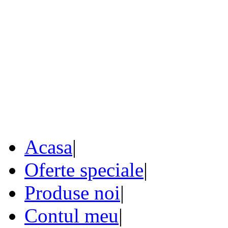
Acasa
|
Oferte speciale
|
Produse noi
|
Contul meu
|