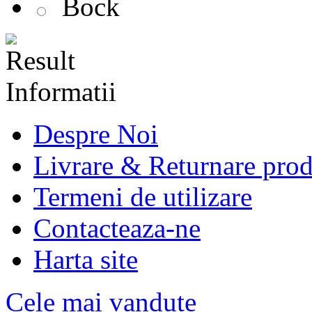
Bock
Informatii
Despre Noi
Livrare & Returnare pro
Termeni de utilizare
Contacteaza-ne
Harta site
Cele mai vandute