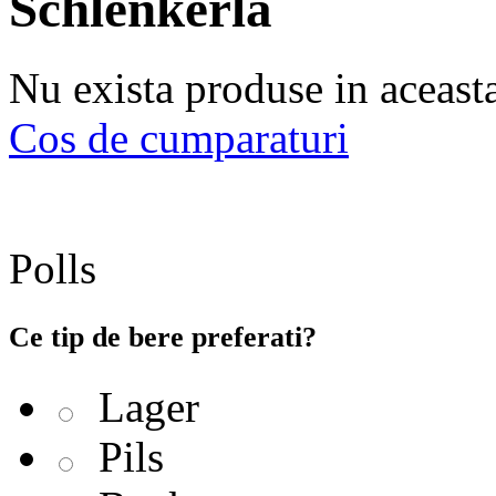
Schlenkerla
Nu exista produse in aceast
Cos de cumparaturi
Polls
Ce tip de bere preferati?
Lager
Pils