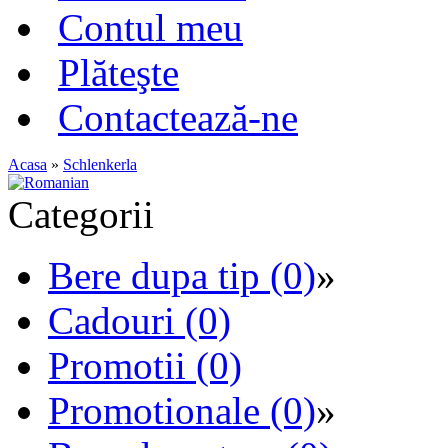
Contul meu
Plăteşte
Contactează-ne
Acasa
»
Schlenkerla
Categorii
Bere dupa tip (0)
»
Cadouri (0)
Promotii (0)
Promotionale (0)
»