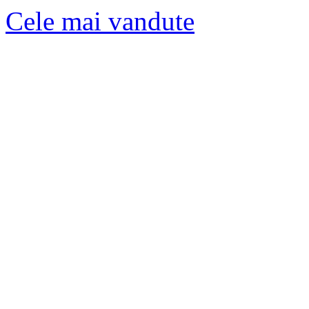
Cele mai vandute