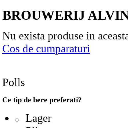
BROUWERIJ ALVI
Nu exista produse in aceast
Cos de cumparaturi
Polls
Ce tip de bere preferati?
Lager