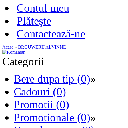
Contul meu
Plăteşte
Contactează-ne
Acasa
»
BROUWERIJ ALVINNE
Categorii
Bere dupa tip (0)
»
Cadouri (0)
Promotii (0)
Promotionale (0)
»