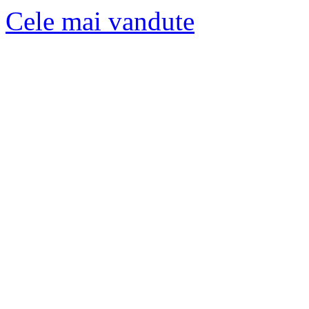
Cele mai vandute