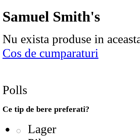
Samuel Smith's
Nu exista produse in aceast
Cos de cumparaturi
Polls
Ce tip de bere preferati?
Lager