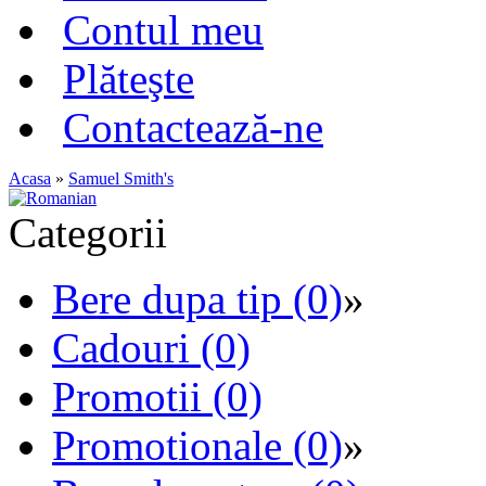
Contul meu
Plăteşte
Contactează-ne
Acasa
»
Samuel Smith's
Categorii
Bere dupa tip (0)
»
Cadouri (0)
Promotii (0)
Promotionale (0)
»