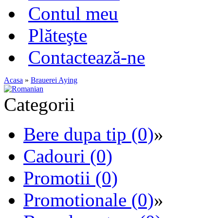
Contul meu
Plăteşte
Contactează-ne
Acasa
»
Brauerei Aying
Categorii
Bere dupa tip (0)
»
Cadouri (0)
Promotii (0)
Promotionale (0)
»