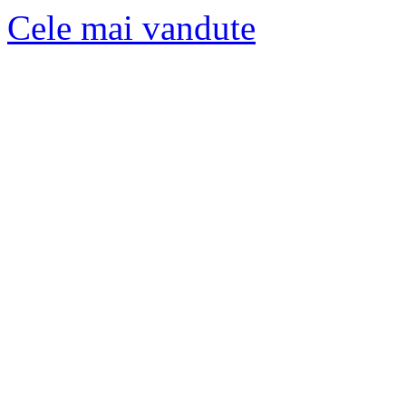
Cele mai vandute