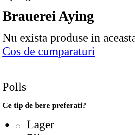
Brauerei Aying
Nu exista produse in aceast
Cos de cumparaturi
Polls
Ce tip de bere preferati?
Lager