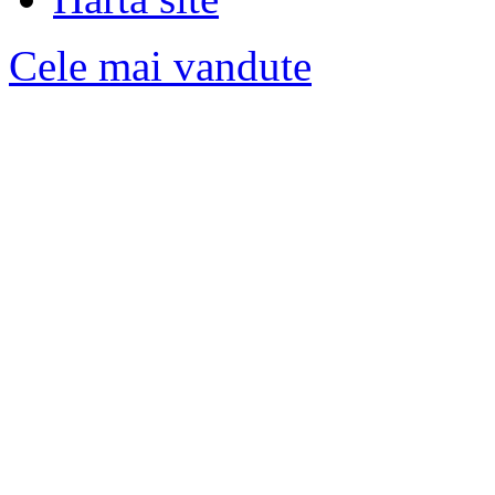
Cele mai vandute