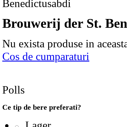
Brouwerij der St. Be
Nu exista produse in aceast
Cos de cumparaturi
Polls
Ce tip de bere preferati?
Lager