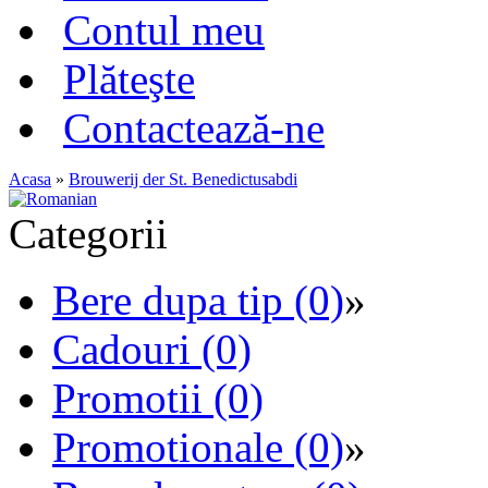
Contul meu
Plăteşte
Contactează-ne
Acasa
»
Brouwerij der St. Benedictusabdi
Categorii
Bere dupa tip (0)
»
Cadouri (0)
Promotii (0)
Promotionale (0)
»