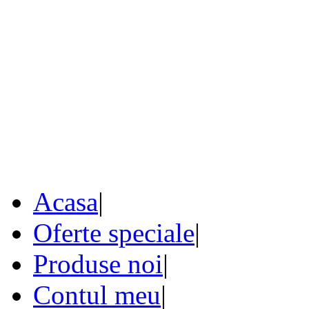
Acasa
|
Oferte speciale
|
Produse noi
|
Contul meu
|