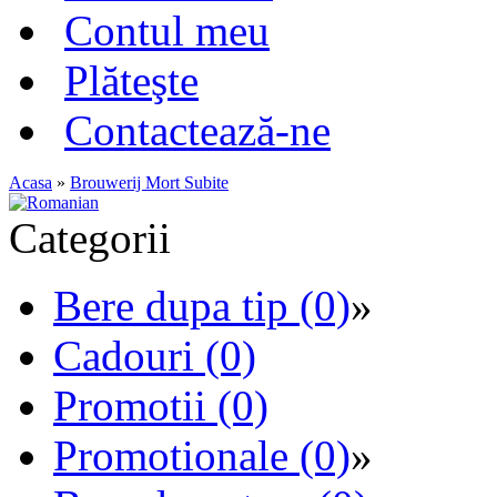
Contul meu
Plăteşte
Contactează-ne
Acasa
»
Brouwerij Mort Subite
Categorii
Bere dupa tip (0)
»
Cadouri (0)
Promotii (0)
Promotionale (0)
»