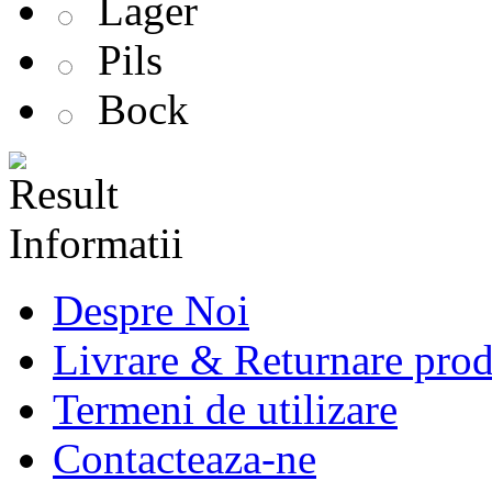
Lager
Pils
Bock
Informatii
Despre Noi
Livrare & Returnare pro
Termeni de utilizare
Contacteaza-ne