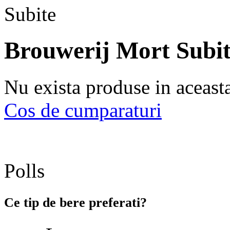
Brouwerij Mort Subi
Nu exista produse in aceast
Cos de cumparaturi
Polls
Ce tip de bere preferati?