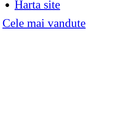
Harta site
Cele mai vandute