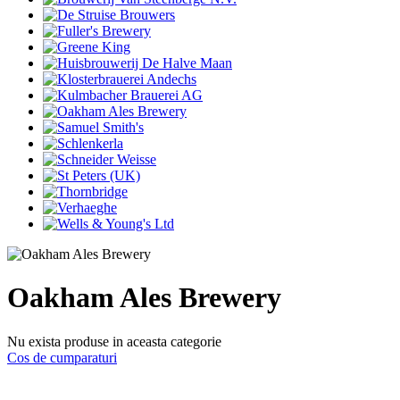
Oakham Ales Brewery
Nu exista produse in aceasta categorie
Cos de cumparaturi