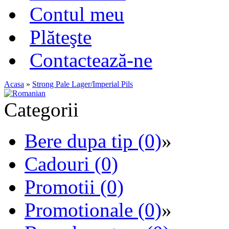
Contul meu
Plăteşte
Contactează-ne
Acasa
»
Strong Pale Lager/Imperial Pils
Categorii
Bere dupa tip (0)
»
Cadouri (0)
Promotii (0)
Promotionale (0)
»