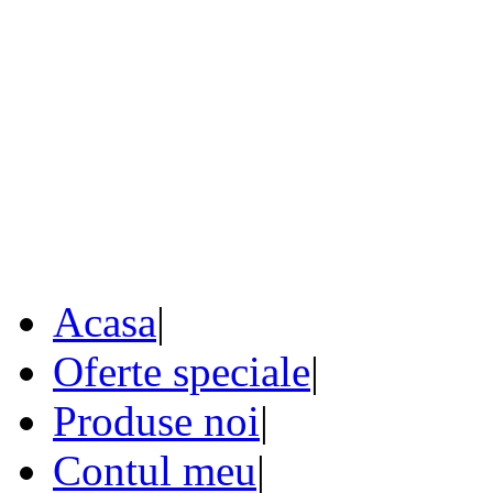
Acasa
|
Oferte speciale
|
Produse noi
|
Contul meu
|