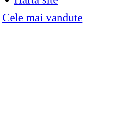
Cele mai vandute