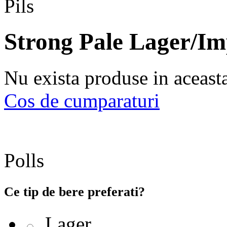
Strong Pale Lager/Imp
Nu exista produse in aceast
Cos de cumparaturi
Polls
Ce tip de bere preferati?
Lager