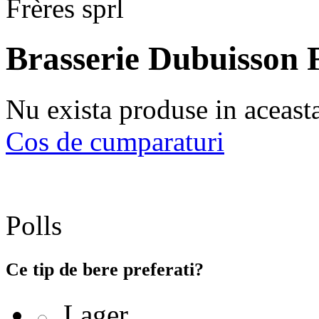
Brasserie Dubuisson F
Nu exista produse in aceast
Cos de cumparaturi
Polls
Ce tip de bere preferati?
Lager