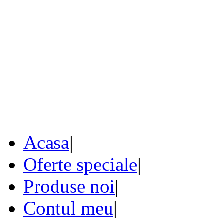
Acasa
|
Oferte speciale
|
Produse noi
|
Contul meu
|