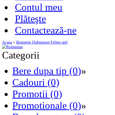
Contul meu
Plăteşte
Contactează-ne
Acasa
»
Brasserie Dubuisson Frères sprl
Categorii
Bere dupa tip (0)
»
Cadouri (0)
Promotii (0)
Promotionale (0)
»