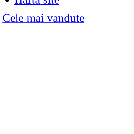
Cele mai vandute