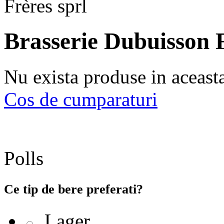
Brasserie Dubuisson F
Nu exista produse in aceast
Cos de cumparaturi
Polls
Ce tip de bere preferati?
Lager