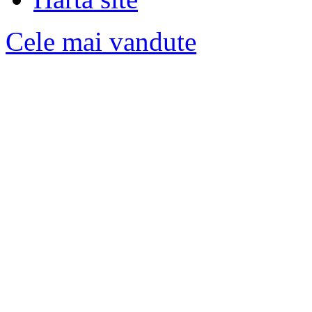
Cele mai vandute