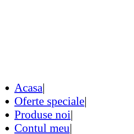
Acasa
|
Oferte speciale
|
Produse noi
|
Contul meu
|