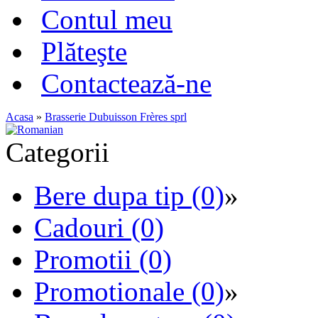
Contul meu
Plăteşte
Contactează-ne
Acasa
»
Brasserie Dubuisson Frères sprl
Categorii
Bere dupa tip (0)
»
Cadouri (0)
Promotii (0)
Promotionale (0)
»