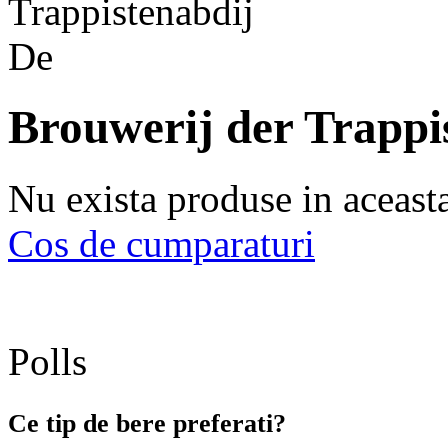
Brouwerij der Trappi
Nu exista produse in aceast
Cos de cumparaturi
Polls
Ce tip de bere preferati?