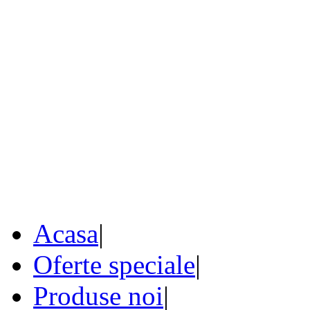
Acasa
|
Oferte speciale
|
Produse noi
|