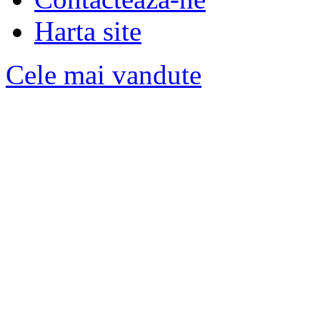
Harta site
Cele mai vandute