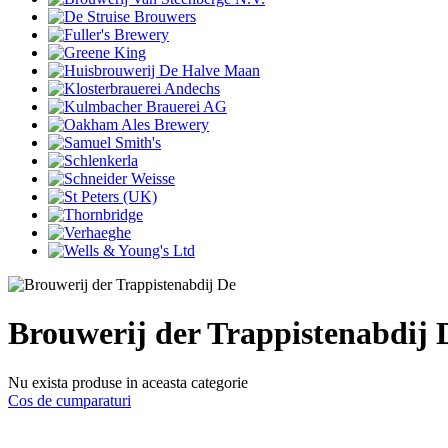
Brouwerij der Trappistenabdij 
Nu exista produse in aceasta categorie
Cos de cumparaturi