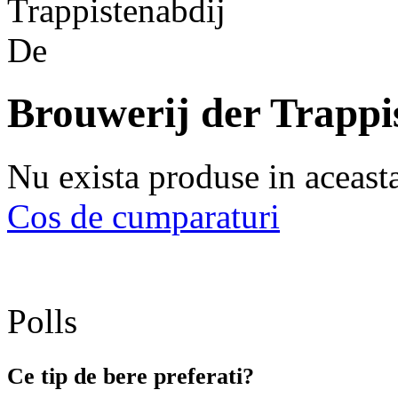
Brouwerij der Trappi
Nu exista produse in aceast
Cos de cumparaturi
Polls
Ce tip de bere preferati?