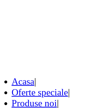
Acasa
|
Oferte speciale
|
Produse noi
|