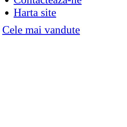
Harta site
Cele mai vandute