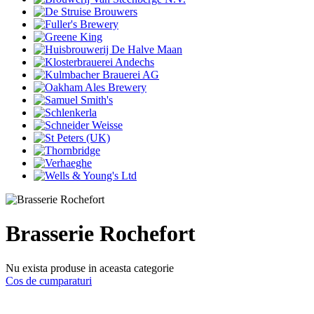
Brasserie Rochefort
Nu exista produse in aceasta categorie
Cos de cumparaturi