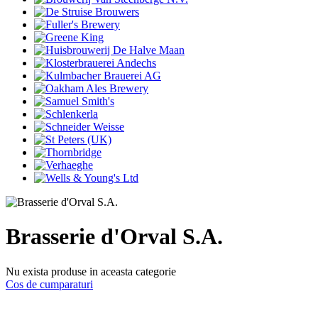
Brasserie d'Orval S.A.
Nu exista produse in aceasta categorie
Cos de cumparaturi