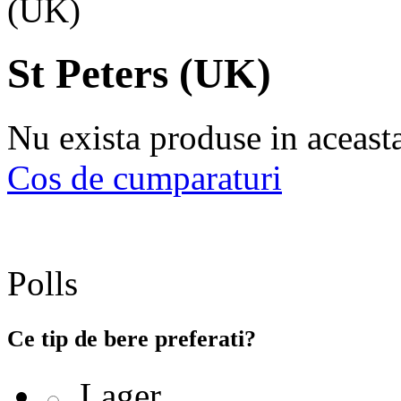
St Peters (UK)
Nu exista produse in aceast
Cos de cumparaturi
Polls
Ce tip de bere preferati?
Lager