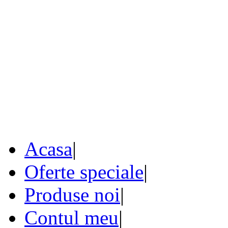
Acasa
|
Oferte speciale
|
Produse noi
|
Contul meu
|