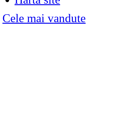
Cele mai vandute