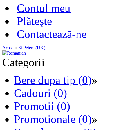
Contul meu
Plăteşte
Contactează-ne
Acasa
»
St Peters (UK)
Categorii
Bere dupa tip (0)
»
Cadouri (0)
Promotii (0)
Promotionale (0)
»