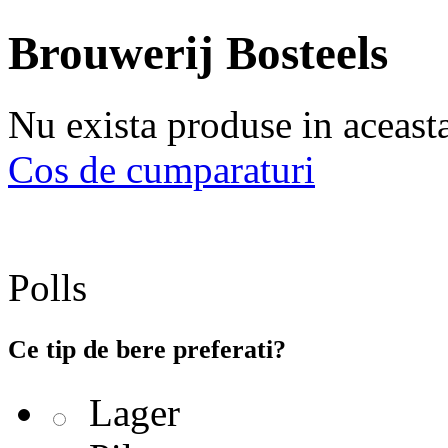
Brouwerij Bosteels
Nu exista produse in aceast
Cos de cumparaturi
Polls
Ce tip de bere preferati?
Lager