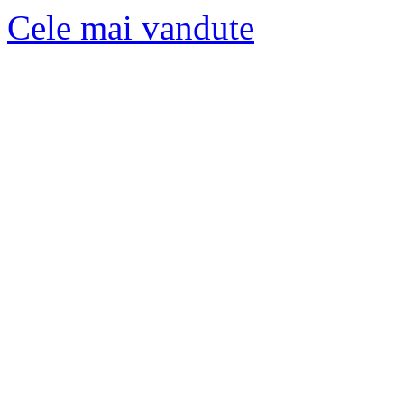
Cele mai vandute