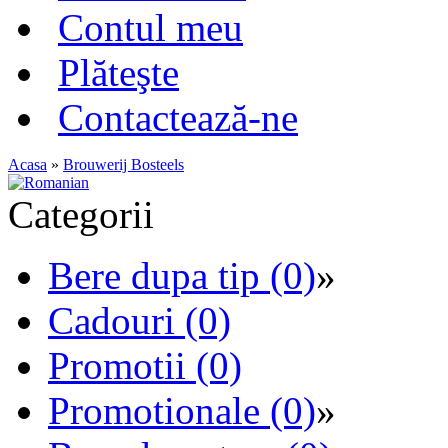
Contul meu
Plăteşte
Contactează-ne
Acasa
»
Brouwerij Bosteels
Categorii
Bere dupa tip (0)
»
Cadouri (0)
Promotii (0)
Promotionale (0)
»