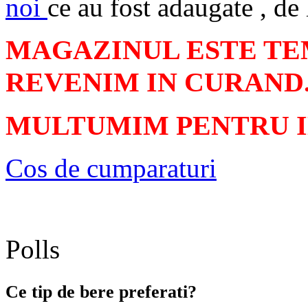
noi
ce au fost adaugate , de 
MAGAZINUL ESTE TE
REVENIM IN CURAND
MULTUMIM PENTRU 
Cos de cumparaturi
Polls
Ce tip de bere preferati?