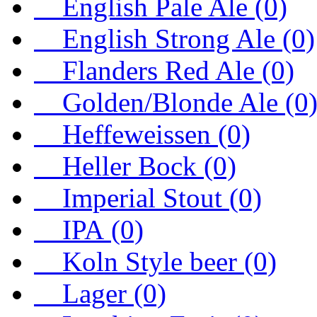
English Pale Ale (0)
English Strong Ale (0)
Flanders Red Ale (0)
Golden/Blonde Ale (0
Heffeweissen (0)
Heller Bock (0)
Imperial Stout (0)
IPA (0)
Koln Style beer (0)
Lager (0)