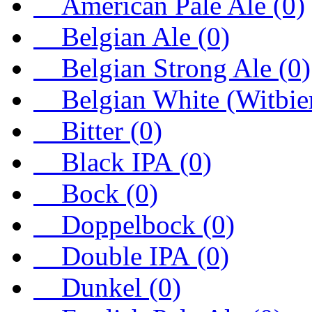
American Pale Ale (0)
Belgian Ale (0)
Belgian Strong Ale (0)
Belgian White (Witbier
Bitter (0)
Black IPA (0)
Bock (0)
Doppelbock (0)
Double IPA (0)
Dunkel (0)