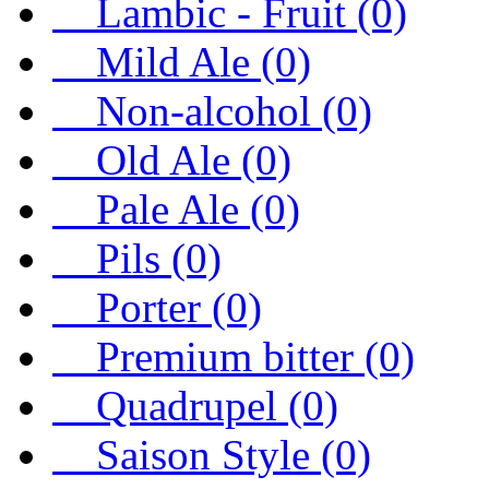
Lambic - Fruit (0)
Mild Ale (0)
Non-alcohol (0)
Old Ale (0)
Pale Ale (0)
Pils (0)
Porter (0)
Premium bitter (0)
Quadrupel (0)
Saison Style (0)