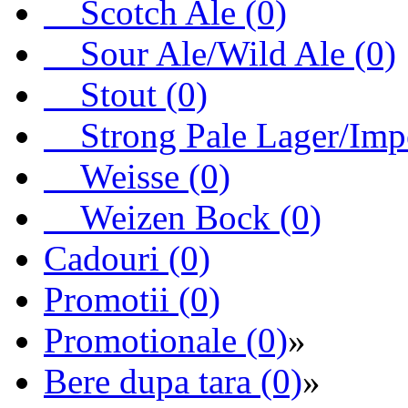
Scotch Ale (0)
Sour Ale/Wild Ale (0)
Stout (0)
Strong Pale Lager/Imper
Weisse (0)
Weizen Bock (0)
Cadouri (0)
Promotii (0)
Promotionale (0)
»
Bere dupa tara (0)
»