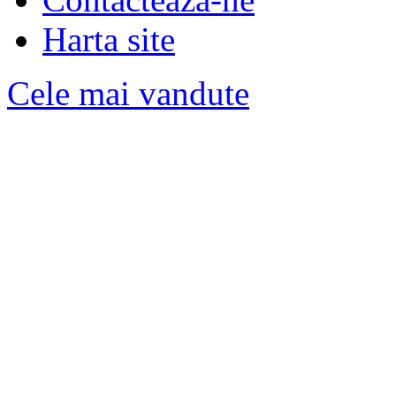
Harta site
Cele mai vandute