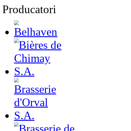
Producatori