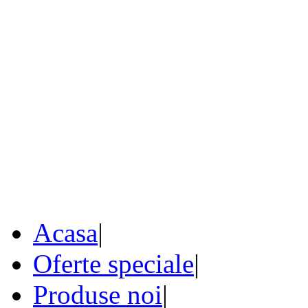
Acasa
|
Oferte speciale
|
Produse noi
|