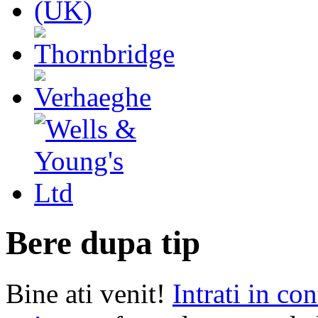
Bere dupa tip
Bine ati venit!
Intrati in con