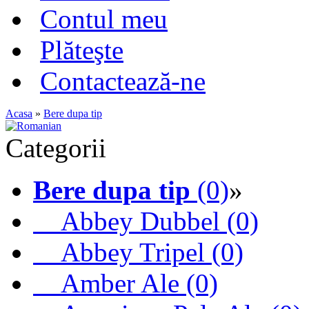
Contul meu
Plăteşte
Contactează-ne
Acasa
»
Bere dupa tip
Categorii
Bere dupa tip
(0)
»
Abbey Dubbel (0)
Abbey Tripel (0)
Amber Ale (0)