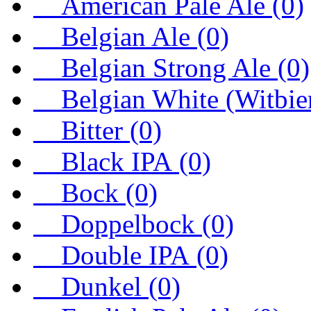
American Pale Ale (0)
Belgian Ale (0)
Belgian Strong Ale (0)
Belgian White (Witbier
Bitter (0)
Black IPA (0)
Bock (0)
Doppelbock (0)
Double IPA (0)
Dunkel (0)