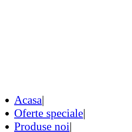
Acasa
|
Oferte speciale
|
Produse noi
|