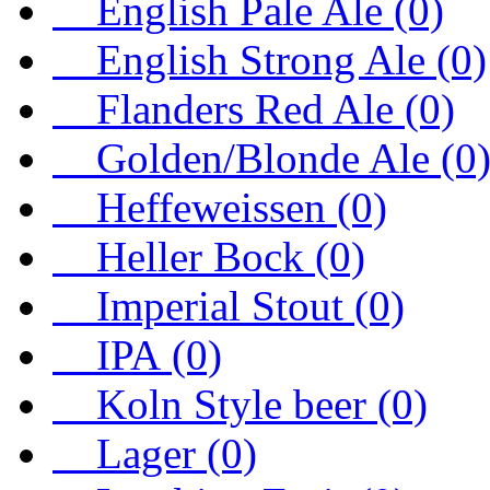
English Pale Ale (0)
English Strong Ale (0)
Flanders Red Ale (0)
Golden/Blonde Ale (0
Heffeweissen (0)
Heller Bock (0)
Imperial Stout (0)
IPA (0)
Koln Style beer (0)
Lager (0)