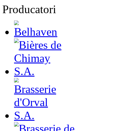
Producatori