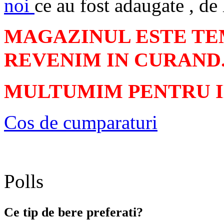
noi
ce au fost adaugate , de 
MAGAZINUL ESTE TE
REVENIM IN CURAND
MULTUMIM PENTRU 
Cos de cumparaturi
Polls
Ce tip de bere preferati?