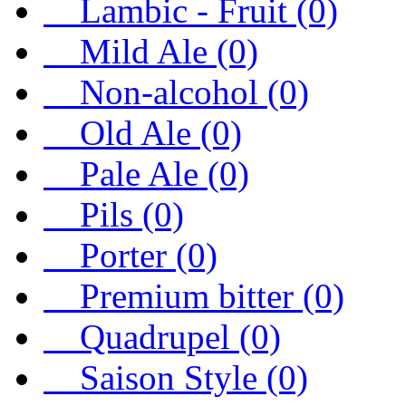
Lambic - Fruit (0)
Mild Ale (0)
Non-alcohol (0)
Old Ale (0)
Pale Ale (0)
Pils (0)
Porter (0)
Premium bitter (0)
Quadrupel (0)
Saison Style (0)