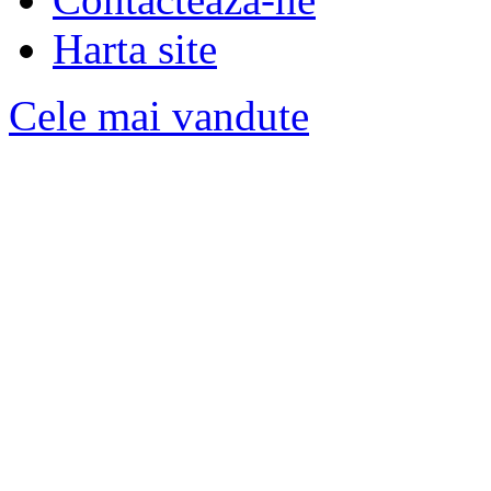
Harta site
Cele mai vandute