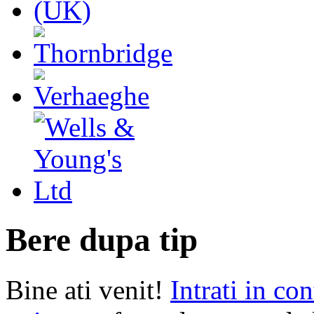
Bere dupa tip
Bine ati venit!
Intrati in con