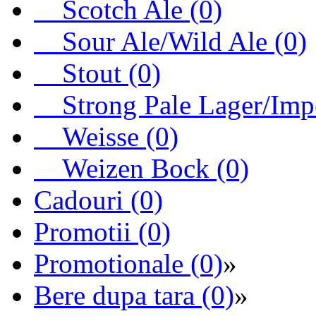
Scotch Ale (0)
Sour Ale/Wild Ale (0)
Stout (0)
Strong Pale Lager/Imper
Weisse (0)
Weizen Bock (0)
Cadouri (0)
Promotii (0)
Promotionale (0)
»
Bere dupa tara (0)
»