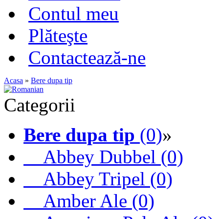
Contul meu
Plăteşte
Contactează-ne
Acasa
»
Bere dupa tip
Categorii
Bere dupa tip
(0)
»
Abbey Dubbel (0)
Abbey Tripel (0)
Amber Ale (0)